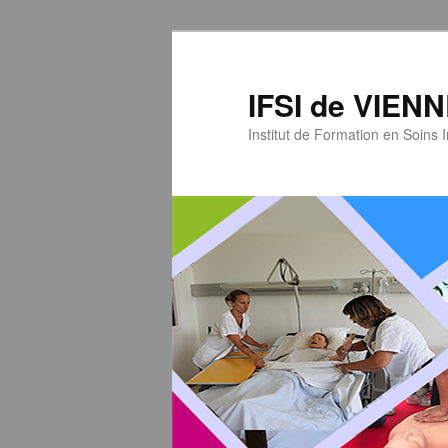
IFSI de VIEN
Institut de Formation en Soins 