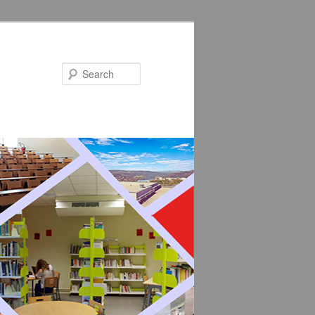
Search