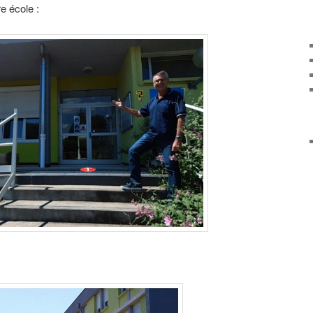
e école :