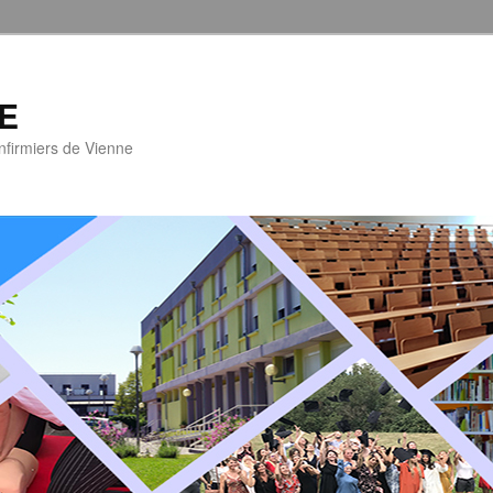
NE
Infirmiers de Vienne