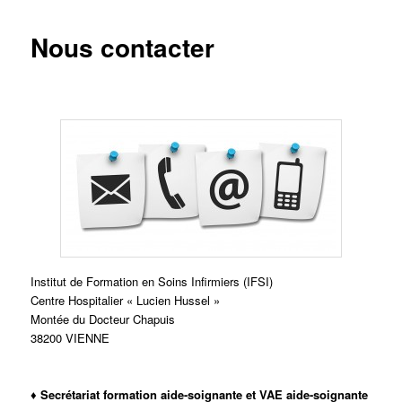
Nous contacter
Institut de Formation en Soins Infirmiers (IFSI)
Centre Hospitalier « Lucien Hussel »
Montée du Docteur Chapuis
38200 VIENNE
♦ Secrétariat formation aide-soignante et VAE aide-soignante