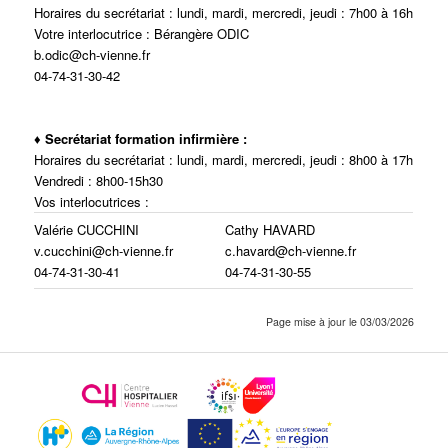
Horaires du secrétariat : lundi, mardi, mercredi, jeudi : 7h00 à 16h
Votre interlocutrice : Bérangère ODIC
b.odic@ch-vienne.fr
04-74-31-30-42
♦ Secrétariat formation infirmière :
Horaires du secrétariat : lundi, mardi, mercredi, jeudi : 8h00 à 17h
Vendredi : 8h00-15h30
Vos interlocutrices :
Valérie CUCCHINI
Cathy HAVARD
v.cucchini@ch-vienne.fr
c.havard@ch-vienne.fr
04-74-31-30-41
04-74-31-30-55
Page mise à jour le 03/03/2026