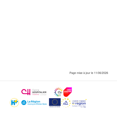
Page mise à jour le 11/06/2026