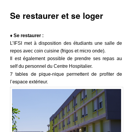
Se restaurer et se loger
♦ Se restaurer :
L’IFSI met à disposition des étudiants une salle de
repos avec coin cuisine (frigos et micro onde).
Il est également possible de prendre ses repas au
self du personnel du Centre Hospitalier.
7 tables de pique-nique permettent de profiter de
l’espace extérieur.