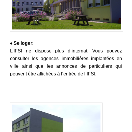
♦ Se loger:
L’IFSI ne dispose plus d’internat. Vous pouvez
consulter les agences immobilières implantées en
ville ainsi que les annonces de particuliers qui
peuvent être affichées à l’entrée de l’IFSI.