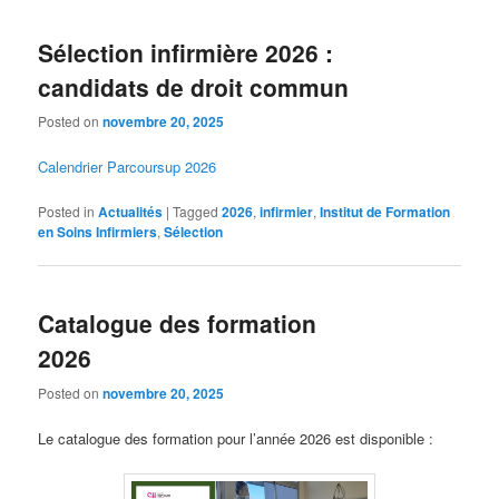
Sélection infirmière 2026 :
candidats de droit commun
Posted on
novembre 20, 2025
Calendrier Parcoursup 2026
Posted in
Actualités
|
Tagged
2026
,
infirmier
,
Institut de Formation
en Soins Infirmiers
,
Sélection
Catalogue des formation
2026
Posted on
novembre 20, 2025
Le catalogue des formation pour l’année 2026 est disponible :