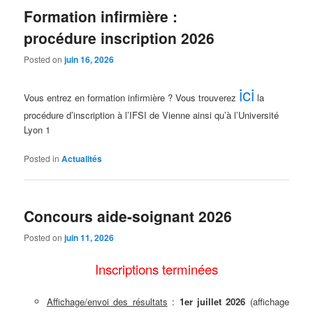
Formation infirmière :
procédure inscription 2026
Posted on
juin 16, 2026
ici
Vous entrez en formation infirmière ? Vous trouverez
la
procédure d’inscription à l’IFSI de Vienne ainsi qu’à l’Université
Lyon 1
Posted in
Actualités
Concours aide-soignant 2026
Posted on
juin 11, 2026
Inscriptions terminées
Affichage/envoi des résultats
:
1er juillet 2026
(affichage