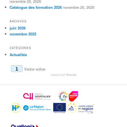
novembre 20, 2025
Catalogue des formation 2026
novembre 20, 2025
ARCHIVES
juin 2026
novembre 2025
CATÉGORIES
Actualités
1
Visitor online
propulsé par
WassUp