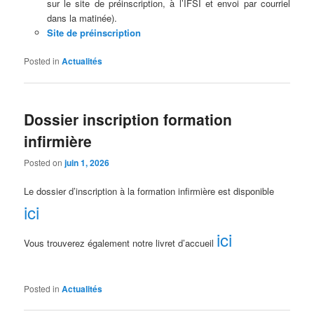
sur le site de préinscription, à l’IFSI et envoi par courriel
dans la matinée).
Site de préinscription
Posted in
Actualités
Dossier inscription formation
infirmière
Posted on
juin 1, 2026
Le dossier d’inscription à la formation infirmière est disponible
ici
ici
Vous trouverez également notre livret d’accueil
Posted in
Actualités